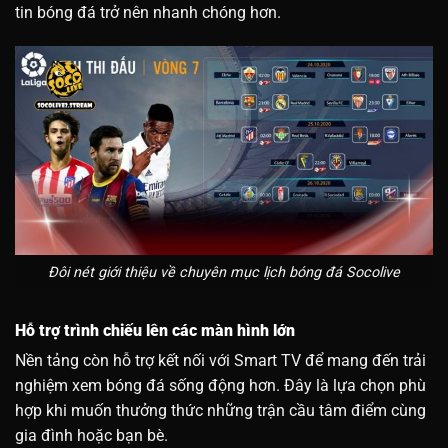
tin bóng đá trở nên nhanh chóng hơn.
Đôi nét giới thiệu về chuyên mục lịch bóng đá Socolive
Hỗ trợ trình chiếu lên các màn hình lớn
Nền tảng còn hỗ trợ kết nối với Smart TV để mang đến trải
nghiệm xem bóng đá sống động hơn. Đây là lựa chọn phù
hợp khi muốn thưởng thức những trận cầu tâm điểm cùng
gia đình hoặc bạn bè.