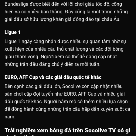
Bundesliga được biết đến với lối chơi giàu tốc độ, cống
hiến và có nhiều bàn thắng. Đây cũng là một trong những
giải đấu sở hữu lượng khán giả đông đảo tại châu Âu.
Ligue 1
Ligue 1 ngày càng nhận được nhiều sự quan tâm nhờ sự
xuất hiện của nhiều cầu thủ chất lượng và các đội bóng
giàu tham vọng. Người xem có thể dễ dàng cập nhật
những trận đấu đáng chú ý diễn ra mỗi tuần.
EURO, AFF Cup và các giải đấu quốc tế khác
Bên cạnh các giải đấu lớn, Socolive còn cập nhật nhiều
sân chơi cấp đội tuyển như EURO, AFF Cup và nhiều giải
đấu quốc tế khác. Người hâm mộ có thêm nhiều lựa chọn
để đồng hành cùng những trận cầu hấp dẫn xuyên suốt cả
năm.
Trải nghiệm xem bóng đá trên Socolive TV có gì