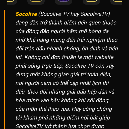
Socolive
(Socolive TV hay SocoliveTV)
đang dần trở thành điểm đến quen thuộc
của đông đảo người hâm mộ bóng đá
nhờ khả năng mang đến trải nghiệm theo
dõi trận đấu nhanh chóng, ổn định và tiện
lợi. Không chỉ đơn thuần là một website
phát sóng trực tiếp, Socolive TV còn xây
dựng một không gian giải trí toàn diện,
nơi người xem có thể cập nhật lịch thi
đấu, theo dõi những giải đấu hấp dẫn và
hòa mình vào bầu không khí sôi động
của môn thể thao vua. Hãy cùng chúng
tôi khám phá những điểm nổi bật giúp
SocoliveTV trở thành lựa chọn được