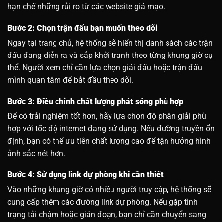
hạn chế những rủi ro từ các website giả mạo.
Bước 2: Chọn trận đấu bạn muốn theo dõi
Ngay tại trang chủ, hệ thống sẽ hiển thị danh sách các trận
đấu đang diễn ra và sắp khởi tranh theo từng khung giờ cụ
thể. Người xem chỉ cần lựa chọn giải đấu hoặc trận đấu
mình quan tâm để bắt đầu theo dõi.
Bước 3: Điều chỉnh chất lượng phát sóng phù hợp
Để có trải nghiệm tốt hơn, hãy lựa chọn độ phân giải phù
hợp với tốc độ internet đang sử dụng. Nếu đường truyền ổn
định, bạn có thể ưu tiên chất lượng cao để tận hưởng hình
ảnh sắc nét hơn.
Bước 4: Sử dụng link dự phòng khi cần thiết
Vào những khung giờ có nhiều người truy cập, hệ thống sẽ
cung cấp thêm các đường link dự phòng. Nếu gặp tình
trạng tải chậm hoặc gián đoạn, bạn chỉ cần chuyển sang