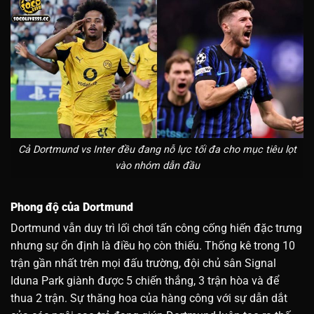
Cả Dortmund vs Inter đều đang nỗ lực tối đa cho mục tiêu lọt
vào nhóm dẫn đầu
Phong độ của Dortmund
Dortmund vẫn duy trì lối chơi tấn công cống hiến đặc trưng
nhưng sự ổn định là điều họ còn thiếu. Thống kê trong 10
trận gần nhất trên mọi đấu trường, đội chủ sân Signal
Iduna Park giành được 5 chiến thắng, 3 trận hòa và để
thua 2 trận. Sự thăng hoa của hàng công với sự dẫn dắt