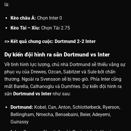
là:
Kèo châu Á:
Chọn Inter 0
Kèo Tài – Xỉu:
Chọn Tài 2.75
=> Kết quả chung cuộc: Dortmund 2-2 Inter
Dự kiến đội hình ra sân Dortmund vs Inter
Về tình hình lực lượng, chủ nhà Dortmund sẽ thiếu vắng sự
phục vụ của Drewes, Ozcan, Sabitzer và Sule bởi chấn
thương. Ngoài ra Svensson sẽ bị treo giò. Phía Inter cũng
mất Barella, Calhanoglu và Dumfries. Dự kiến đội hình ra
sân
Dortmund vs Inter
như sau:
Dortmund:
Kobel, Can, Anton, Schlotterbeck, Ryerson,
Bellingham, Nmecha, Bensebaini, Beier, Adeyemi,
Guirassy